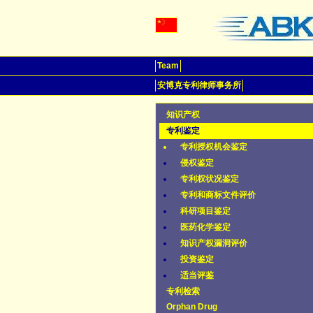
Team
安博克专利律师事务所
知识产权
专利鉴定
专利授权机会鉴定
侵权鉴定
专利权状况鉴定
专利和商标文件评价
科研项目鉴定
医药化学鉴定
知识产权漏洞评价
投资鉴定
适当评鉴
专利检索
Orphan Drug