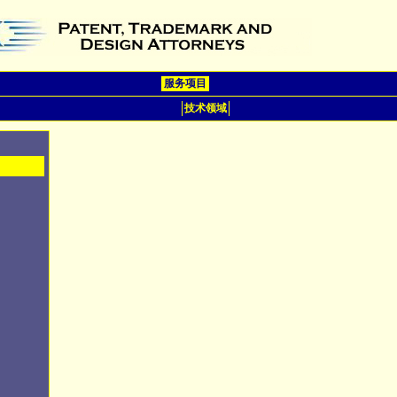
服务项目
技术领域